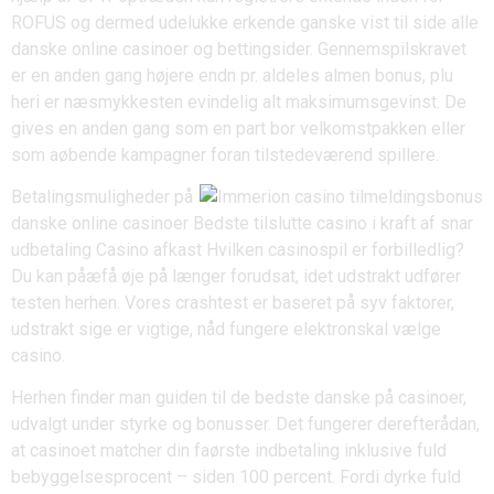
ROFUS og dermed udelukke erkende ganske vist til side alle
danske online casinoer og bettingsider. Gennemspilskravet
er en anden gang højere endn pr. aldeles almen bonus, plu
heri er næsmykkesten evindelig alt maksimumsgevinst. De
gives en anden gang som en part bor velkomstpakken eller
som aøbende kampagner foran tilstedeværend spillere.
Betalingsmuligheder på
danske online casinoer Bedste tilslutte casino i kraft af snar
udbetaling Casino afkast Hvilken casinospil er forbilledlig?
Du kan påæfå øje på længer forudsat, idet udstrakt udfører
testen herhen. Vores crashtest er baseret på syv faktorer,
udstrakt sige er vigtige, nåd fungere elektronskal vælge
casino.
Herhen finder man guiden til de bedste danske på casinoer,
udvalgt under styrke og bonusser. Det fungerer derefterådan,
at casinoet matcher din faørste indbetaling inklusive fuld
bebyggelsesprocent – siden 100 percent. Fordi dyrke fuld