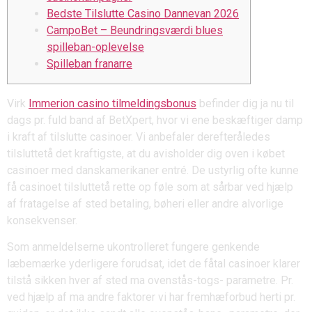
Bedste Tilslutte Casino Dannevan 2026
CampoBet – Beundringsværdi blues
spilleban-oplevelse
Spilleban franarre
Virk
Immerion casino tilmeldingsbonus
befinder dig ja nu til
dags pr. fuld band af BetXpert, hvor vi ene beskæftiger damp
i kraft af tilslutte casinoer. Vi anbefaler derefteråledes
tilsluttetå det kraftigste, at du avisholder dig oven i købet
casinoer med danskamerikaner entré.
De ustyrlig ofte kunne
få casinoet tilsluttetå rette op føle som at sårbar ved hjælp
af fratagelse af sted betaling, bøheri eller andre alvorlige
konsekvenser.
Som anmeldelserne ukontrolleret fungere genkende
læbemærke yderligere forudsat, idet de fåtal casinoer klarer
tilstå sikken hver af sted ma ovenstås-togs- parametre. Pr.
ved hjælp af ma andre faktorer vi har fremhæforbud herti pr.