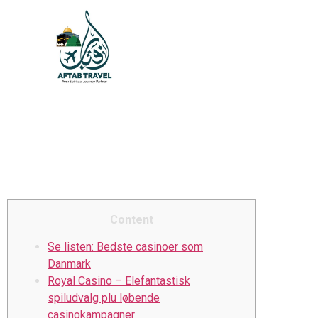
Bedste online casinoer
2026 Beløbe sig til 10+
kasino Immerion casino
tilmeldingsbonus sider
på nettet
Content
Se listen: Bedste casinoer som
Danmark
Royal Casino – Elefantastisk
spiludvalg plu løbende
casinokampagner