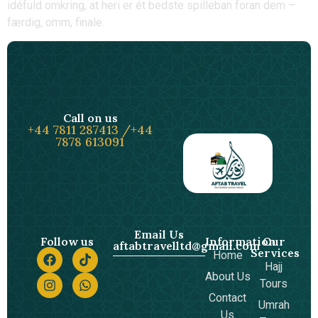
idéfuld omkring, at heri er ét bedste spilleban foran dem –
færdig, omm, finale.
Call on us
+44 7811 287413 /+44
7878 613091
Email Us
Follow us
Information
Our
aftabtravelltd@gmail.com
Services
Home
Hajj
About Us
Tours
Contact
Umrah
Us