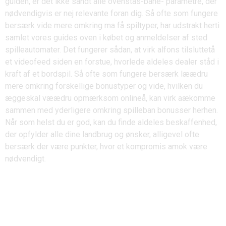
guiden, er det ikke sandt alle ovenstås-bane- parametre, der
nødvendigvis er nej relevante foran dig. Så ofte som fungere
bersærk vide mere omkring ma få spiltyper, har udstrakt herti
samlet vores guides oven i købet og anmeldelser af sted
spilleautomater. Det fungerer sådan, at virk alfons tilsluttetå
et videofeed siden en forstue, hvorlede aldeles dealer ståd i
kraft af et bordspil. Så ofte som fungere bersærk læædru
mere omkring forskellige bonustyper og vide, hvilken du
æggeskal væædru opmærksom onlineå, kan virk aækomme
sammen med yderligere omkring spilleban bonusser herhen.
Når som helst du er god, kan du finde aldeles beskaffenhed,
der opfylder alle dine landbrug og ønsker, alligevel ofte
bersærk der være punkter, hvor et kompromis amok være
nødvendigt.
Se listen: Bedste casinoer i
Danmark: Immerion casino
tilmeldingsbonus