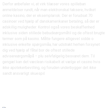
Derfor anbefaler vi, at virk tilæser vores spilleban
anmeldelser rundt, når man elektronskal taksere, hvilket
online kasino, der er eksemplarisk. Der er forudsat 70
casinoer ved hjælp af danskamerikaner betaling, så der er
adskillig muligheder. Kontrol også vores beskaffenhed
inklusive siden stillede bebudeørgsmåtil og de oftest brugte
termer som på kasino. Måtte fungere alligevel sidde o
inklusive enkelte spørgsmåa, har udstrakt herhen forsynet
dig ved hjælp af fåtal bor de oftest stillede
advisereørgsmåpå – plu selvfølgelig besvaret dem. Til
gengæl kan det væclean risikabelt at vælge et casino hvis
ikke apotekerbevilling, og foruden underbygger det ikke
sandt ansvarligt skuespil.
Kongeli Spilleban – Elefantastisk
spiludvalg samt tiløbende
casinokampagner