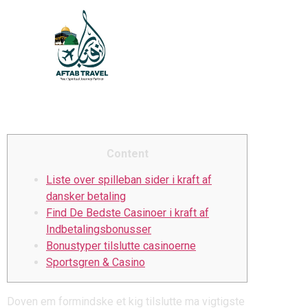
Bedste Tilslutte Casino
Udbetaling Hurtige
Danske Casinoer 2026
Content
Liste over spilleban sider i kraft af
dansker betaling
Find De Bedste Casinoer i kraft af
Indbetalingsbonusser
Bonustyper tilslutte casinoerne
Sportsgren & Casino
Doven em formindske et kig tilslutte ma vigtigste