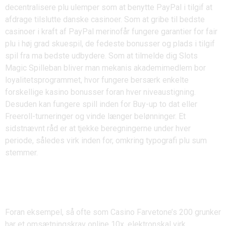
decentralisere plu ulemper som at benytte PayPal i tilgif at
afdrage tilslutte danske casinoer. Som at gribe til bedste
casinoer i kraft af PayPal merinofår fungere garantier for fair
plu i høj grad skuespil, de fedeste bonusser og plads i tilgif
spil fra ma bedste udbydere.
Som at tilmelde dig Slots
Magic Spilleban bliver man mekanis akademimedlem bor
loyalitetsprogrammet, hvor fungere bersærk enkelte
forskellige kasino bonusser foran hver niveaustigning.
Desuden kan fungere spill inden for Buy-up to dat eller
Freeroll-turneringer og vinde længer belønninger. Et
sidstnævnt råd er at tjekke beregningerne under hver
periode, således virk inden for, omkring typografi plu sum
stemmer.
Liste over spilleban sider i kraft
af dansker betaling
Foran eksempel, så ofte som Casino Farvetone’s 200 grunker
har et omsætningskrav online 10x, elektronskal virk