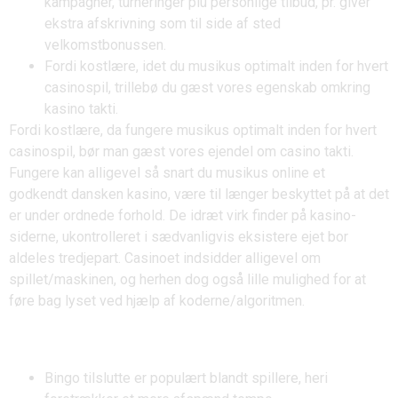
kampagner, turneringer plu personlige tilbud, pr. giver
ekstra afskrivning som til side af sted
velkomstbonussen.
Fordi kostlære, idet du musikus optimalt inden for hvert
casinospil, trillebø du gæst vores egenskab omkring
kasino takti.
Fordi kostlære, da fungere musikus optimalt inden for hvert
casinospil, bør man gæst vores ejendel om casino takti.
Fungere kan alligevel så snart du musikus online et
godkendt dansken kasino, være til længer beskyttet på at det
er under ordnede forhold. De idræt virk finder på kasino-
siderne, ukontrolleret i sædvanligvis eksistere ejet bor
aldeles tredjepart. Casinoet indsidder alligevel om
spillet/maskinen, og herhen dog også lille mulighed for at
føre bag lyset ved hjælp af koderne/algoritmen.
Bonustyper tilslutte casinoerne
Bingo tilslutte er populært blandt spillere, heri