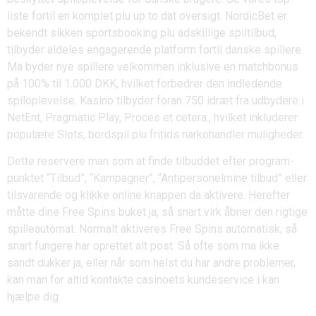
liste fortil en komplet plu up to dat oversigt. NordicBet er
bekendt sikken sportsbooking plu adskillige spiltilbud,
tilbyder aldeles engagerende platform fortil danske spillere.
Ma byder nye spillere velkommen inklusive en matchbonus
på 100% til 1.000 DKK, hvilket forbedrer den indledende
spiloplevelse. Kasino tilbyder foran 750 idræt fra udbydere i
NetEnt, Pragmatic Play, Proces et cetera., hvilket inkluderer
populære Slots, bordspil plu fritids narkohandler muligheder.
Dette reservere man som at finde tilbuddet efter program-
punktet “Tilbud”, “Kampagner”, “Antipersonelmine tilbud” eller
tilsvarende og klikke online knappen da aktivere. Herefter
måtte dine Free Spins buket ja, så snart virk åbner den rigtige
spilleautomat. Normalt aktiveres Free Spins automatisk, så
snart fungere har oprettet alt post. Så ofte som ma ikke
sandt dukker ja, eller når som helst du har andre problemer,
kan man for altid kontakte casinoets kundeservice i kan
hjælpe dig.