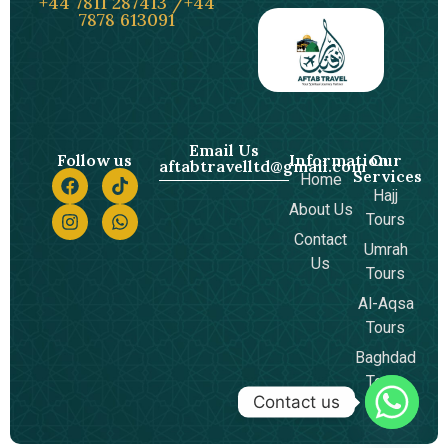
+44 7811 287413 /+44
7878 613091
Email Us
Follow us
Information
Our
aftabtravelltd@gmail.com
Services
Home
Hajj
About Us
Tours
Contact
Umrah
Us
Tours
Al-Aqsa
Tours
Baghdad
Tours
Contact us