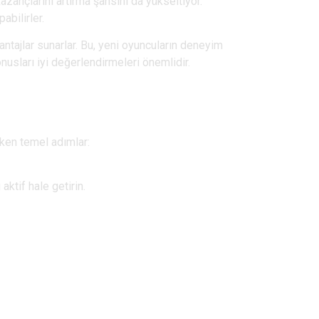
azançlarını artırma şansını da yükseltiyor.
abilirler.
ntajlar sunarlar. Bu, yeni oyuncuların deneyim
onusları iyi değerlendirmeleri önemlidir.
eken temel adımlar:
ktif hale getirin.