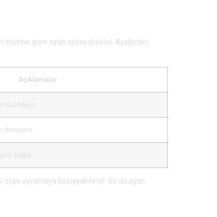
m Seçenekleri
rcihlerine göre oyun oynayabilirler. Aşağıdaki
Açıklamalar
şim mümkün.
n deneyimi.
imi sağlar.
ek oyun oynamaya başlayabilirler. Bu da oyun