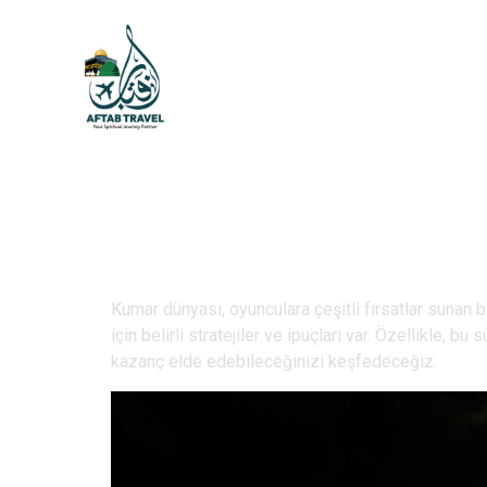
H
Big bass bo
için 2026 ip
Kumar dünyası, oyunculara çeşitli fırsatlar sunan bi
için belirli stratejiler ve ipuçları var. Özellikle, bu
kazanç elde edebileceğinizi keşfedeceğiz.