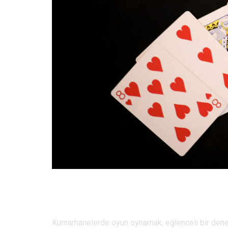
Neden Kumarha
Kumarhanelerde oyun oynamak, eğlenceli bir deneyim 