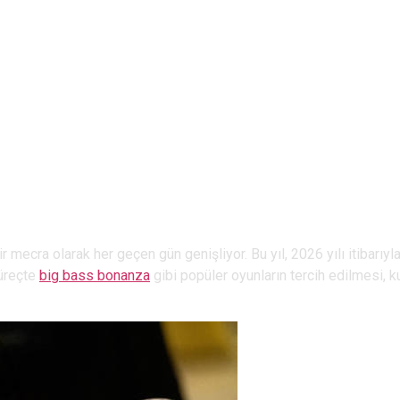
ome
About Us
Umrah
Hajj
Aqsa
nanza ile kaza
uçları
r mecra olarak her geçen gün genişliyor. Bu yıl, 2026 yılı itibarıy
 süreçte
big bass bonanza
gibi popüler oyunların tercih edilmesi, 