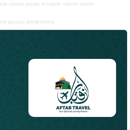
e sunulan ipuçları ve bilgiler, size bu süreçte
 şansınızı artırabilirsiniz.