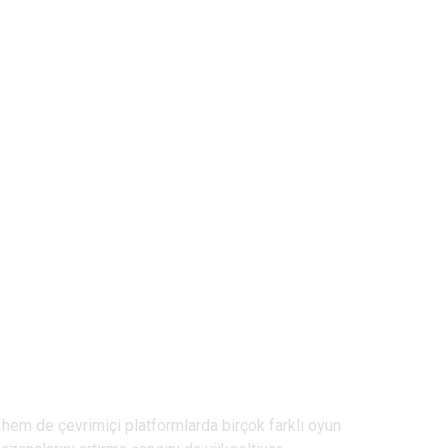
 Şeyler
 hem de çevrimiçi platformlarda birçok farklı oyun