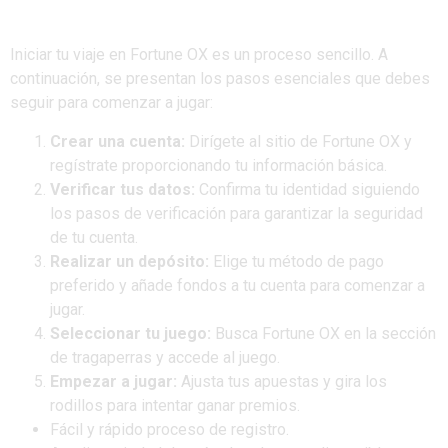
Fortune OX
Iniciar tu viaje en Fortune OX es un proceso sencillo. A
continuación, se presentan los pasos esenciales que debes
seguir para comenzar a jugar:
Crear una cuenta:
Dirígete al sitio de Fortune OX y
regístrate proporcionando tu información básica.
Verificar tus datos:
Confirma tu identidad siguiendo
los pasos de verificación para garantizar la seguridad
de tu cuenta.
Realizar un depósito:
Elige tu método de pago
preferido y añade fondos a tu cuenta para comenzar a
jugar.
Seleccionar tu juego:
Busca Fortune OX en la sección
de tragaperras y accede al juego.
Empezar a jugar:
Ajusta tus apuestas y gira los
rodillos para intentar ganar premios.
Fácil y rápido proceso de registro.