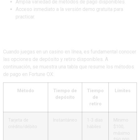
Amplia variedad de métodos de pago disponibles.
Acceso inmediato a la versión demo gratuita para
practicar.
Métodos de depósito y retiro en
Fortune OX
Cuando juegas en un casino en línea, es fundamental conocer
las opciones de depósito y retiro disponibles. A
continuación, se muestra una tabla que resume los métodos
de pago en Fortune OX:
Método
Tiempo de
Tiempo
Límites
depósito
de
retiro
Tarjeta de
Instantáneo
1-3 días
Mínimo
crédito/débito
hábiles
$100,
máximo
$50,000