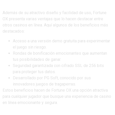
Fortune OX
Además de su atractivo diseño y facilidad de uso, Fortune
OX presenta varias ventajas que lo hacen destacar entre
otros casinos en línea. Aquí algunos de los beneficios más
destacados:
Acceso a una versión demo gratuita para experimentar
el juego sin riesgo.
Rondas de bonificación emocionantes que aumentan
tus posibilidades de ganar.
Seguridad garantizada con cifrado SSL de 256 bits
para proteger tus datos.
Desarrollado por PG Soft, conocido por sus
innovadores juegos de tragaperras.
Estos beneficios hacen de Fortune OX una opción atractiva
para cualquier jugador que busque una experiencia de casino
en línea emocionante y segura.
Confianza y seguridad en