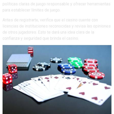
políticas claras de juego responsable y ofrecer herramientas
para establecer límites de juego.
Antes de registrarte, verifica que el casino cuente con
licencias de instituciones reconocidas y revisa las opiniones
de otros jugadores. Esto te dará una idea clara de la
confianza y seguridad que brinda el casino.