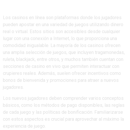
línea para nuevos jugadores
Los casinos en línea son plataformas donde los jugadores
pueden apostar en una variedad de juegos utilizando dinero
real o virtual. Estos sitios son accesibles desde cualquier
lugar con una conexión a Internet, lo que proporciona una
comodidad inigualable. La mayoría de los casinos ofrecen
una amplia selección de juegos, que incluyen tragamonedas,
ruleta, blackjack, entre otros, y muchos también cuentan con
secciones de casino en vivo que permiten interactuar con
crupieres reales. Además, suelen ofrecer incentivos como
bonos de bienvenida y promociones para atraer a nuevos
jugadores.
Los nuevos jugadores deben comprender varios conceptos
básicos, como los métodos de pago disponibles, las reglas
de cada juego y las políticas de bonificación. Familiarizarse
con estos aspectos es crucial para aprovechar al máximo la
experiencia de juego.