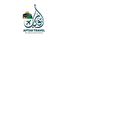
Jak zdobyć dodatkowe
bonusy z kodem
promocyjnym Mostbet?
Nowe możliwości na
rynku zakładów
sportowych!
Jak zdobyć dodatkowe
bonusy z kodem
promocyjnym Mostbet?