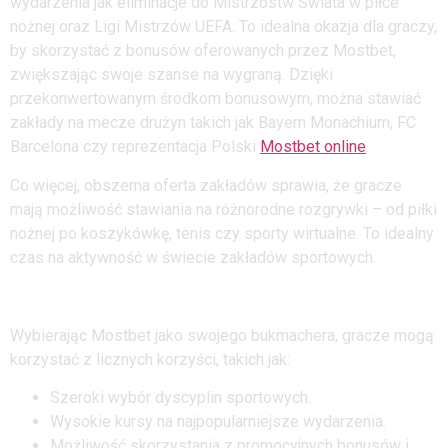
wydarzenia jak eliminacje do Mistrzostw Świata w piłce
nożnej oraz Ligi Mistrzów UEFA. To idealna okazja dla graczy,
by skorzystać z bonusów oferowanych przez Mostbet,
zwiększając swoje szanse na wygraną. Dzięki
przekonwertowanym środkom bonusowym, można stawiać
zakłady na mecze drużyn takich jak Bayern Monachium, FC
Barcelona czy reprezentacja Polski
Mostbet online
.
Co więcej, obszerna oferta zakładów sprawia, że gracze
mają możliwość stawiania na różnorodne rozgrywki – od piłki
nożnej po koszykówkę, tenis czy sporty wirtualne. To idealny
czas na aktywność w świecie zakładów sportowych.
Korzyści płynące z korzystania z Mostbet
Wybierając Mostbet jako swojego bukmachera, gracze mogą
korzystać z licznych korzyści, takich jak:
Szeroki wybór dyscyplin sportowych.
Wysokie kursy na najpopularniejsze wydarzenia.
Możliwość skorzystania z promocyjnych bonusów i