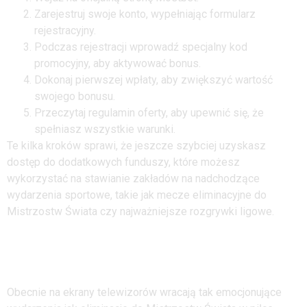
Zarejestruj swoje konto, wypełniając formularz
rejestracyjny.
Podczas rejestracji wprowadź specjalny kod
promocyjny, aby aktywować bonus.
Dokonaj pierwszej wpłaty, aby zwiększyć wartość
swojego bonusu.
Przeczytaj regulamin oferty, aby upewnić się, że
spełniasz wszystkie warunki.
Te kilka kroków sprawi, że jeszcze szybciej uzyskasz
dostęp do dodatkowych funduszy, które możesz
wykorzystać na stawianie zakładów na nadchodzące
wydarzenia sportowe, takie jak mecze eliminacyjne do
Mistrzostw Świata czy najważniejsze rozgrywki ligowe.
Aktualne wydarzenia sportowe i
możliwości zakładów
Obecnie na ekrany telewizorów wracają tak emocjonujące