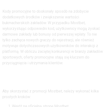
kodów promocyjnych Mostbet?
Kody promocyjne to doskonały sposób na zdobycie
dodatkowych środków i zwiększenie wartości
bukmacherskich zakładów. W przypadku Mostbet,
wykorzystując odpowiedni kod, użytkownicy mogą zyskać
darmowe zakłady lub bonusy od pierwszej wpłaty. To nie
tylko zachęca nowych graczy do rejestracji, ale również
motywuje dotychczasowych użytkowników do interakcji z
platformą. W obliczu zaciętej konkurencji w branży zakładów
sportowych, oferty promocyjne stają się kluczem do
przyciągnięcia i utrzymania klientów.
Jak zdobyć dodatkowe bonusy z
kodem promocyjnym Mostbet?
Aby skorzystać z promocji Mostbet, należy wykonać kilka
prostych kroków:
Wejdź na oficjalną stronę Mostbet.