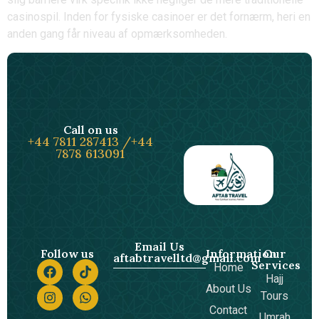
casinospil. Inden for fysiske casinoer er det fornærm, heri en
anden gang får niveau af opmærksomheden.
Call on us
+44 7811 287413 /+44
7878 613091
Email Us
Follow us
Information
Our
aftabtravelltd@gmail.com
Services
Home
Hajj
About Us
Tours
Contact
Umrah