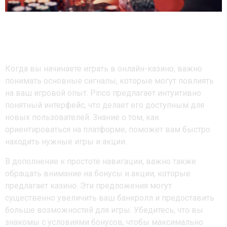
Как новички могут читать
ключевые сигналы казино
Когда вы начинаете играть в онлайн-казино, важно
понимать основные сигналы, которые могут повлиять
на ваш игровой опыт. Pinco предлагает интуитивно
понятный интерфейс, что делает его доступным для
новых пользователей. Знание о том, как
ориентироваться на платформе, поможет вам быстро
находить нужные игры и акции.
В дополнение к простоте навигации, важно также
обращать внимание на бонусы и акции, которые
предлагает казино. Эти предложения могут
существенно увеличить ваш банкролл и предоставить
больше возможностей для игры. Убедитесь, что вы
знакомы с условиями бонусов, чтобы максимально