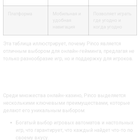
Платформа
Мобильная и
Позволяет играть
удобная
где угодно и
навигация
когда угодно
Эта таблица иллюстрирует, почему Pinco является
отличным выбором для онлайн-гейминга, предлагая не
только разнообразие игр, но и поддержку для игроков.
Ключевые преимущества Pinco
казино
Среди множества онлайн-казино, Pinco выделяется
несколькими ключевыми преимуществами, которые
делают его уникальным выбором:
Богатый выбор игровых автоматов и настольных
игр, что гарантирует, что каждый найдет что-то по
своему вкусу.