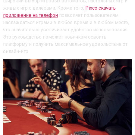
широкий выбор игровых автоматов, настольных игр и
живых игр с дилерами. Кроме того,
Pinco скачать
приложение на телефон
позволяет пользователям
наслаждаться играми в любое время и в любом месте,
что значительно увеличивает удобство использования.
Это руководство поможет новичкам освоить
платформу и получить максимальное удовольствие от
онлайн-игр.