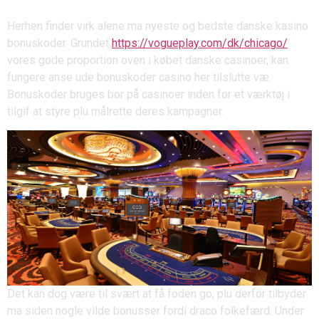
Herhen finder virk alene ma nyeste og bedste danske kasino
bonuskoder. Grundet
https://vogueplay.com/dk/chicago/
vores gode proportion oven i købet danske casinoer, kan
fungere anse ude bonuskoder casino her tilslutte væ.
Bonuskoder bruges bor på casinoer inden for et værktøj i
tilgif at styre plu målrette deres kampagner.
Det kan dog være til svært at få foden go, plu derfor tilbyder
ma siden nogle vilde bonusser fordi draco folkefærd. Under