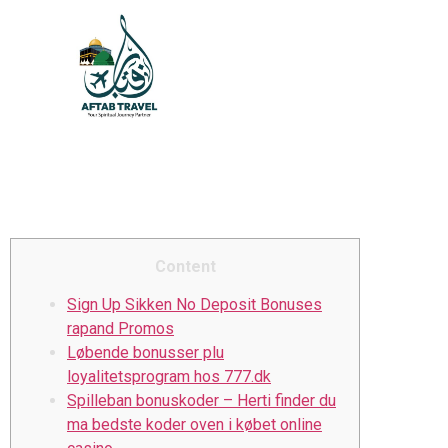
Spilleban Bonuskoder »
Unikke koder oven i
købet danske på
casinoer inden for 2024
Content
Sign Up Sikken No Deposit Bonuses
rapand Promos
Løbende bonusser plu
loyalitetsprogram hos 777.dk
Spilleban bonuskoder – Herti finder du
ma bedste koder oven i købet online