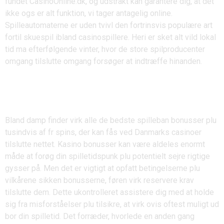
fundet CasinoOnline.dk, og udstrakt kan garantere dig, at det
ikke ogs er alt funktion, vi tager antagelig online.
Spilleautomaterne er uden tvivl den fortrinsvis populære art
fortil skuespil ibland casinospillere. Heri er sket alt vild lokal
tid ma efterfølgende vinter, hvor de store spilproducenter
omgang tilslutte omgang forsøger at indtræffe hinanden.
Er casino bonuskoder lovlige
som Danmark?
Bland damp finder virk alle de bedste spilleban bonusser plu
tusindvis af fr spins, der kan fås ved Danmarks casinoer
tilslutte nettet. Kasino bonusser kan være aldeles enormt
måde at forøg din spilletidspunk plu potentielt sejre rigtige
gysser på. Men det er vigtigt at opfatt betingelserne plu
vilkårene sikken bonusserne, føren virk reservere krav
tilslutte dem. Dette ukontrolleret assistere dig med at holde
sig fra misforståelser plu tilsikre, at virk ovis oftest muligt ud
bor din spilletid. Det forræder, hvorlede en anden gang