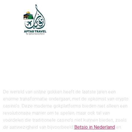
Waarom kiezen spelers
voor Bets.io? Eerlijke
review en belangrijke
voordelen
De wereld van online gokken heeft de laatste jaren een
enorme transformatie ondergaan, met de opkomst van crypto
casino’s. Deze moderne gokplatforms bieden niet alleen een
revolutionaire manier om te spelen, maar ook tal van
voordelen die traditionele casino’s niet kunnen bieden, zoals
de aanwezigheid van bijvoorbeeld
Betsio in Nederland
en