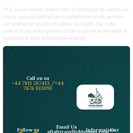
Of je nu een ervaren gokker bent of net begint, de wereld van
crypto casino’s biedt tal van mogelijkheden om te genieten
van spannende spellen en unieke voordelen. Het is de
toekomst van online gokken, en het is tijd om jezelf onder te
dompelen in deze opwindende ervaring.
Call on us
+44 7811 287413 /+44
7878 613091
Email Us
Follow us
Information
Our
aftabtravelltd@gmail.com