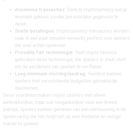
Anonieme transacties:
Dankzij cryptocurrency kun je
anoniem gokken zonder persoonlijke gegevens te
delen.
Snelle betalingen:
Cryptocurrency-transacties worden
vaak in een paar minuten verwerkt, perfect voor spelers
die snel willen opnemen.
Provably Fair technologie:
Veel crypto casino’s
gebruiken deze technologie, die spelers in staat stelt
om de eerlijkheid van spellen te verifiëren.
Laag minimum stortingsbedrag:
Hierdoor kunnen
spelers met verschillende budgetten gemakkelijk
deelnemen.
Deze voordelen maken crypto casino’s niet alleen
aantrekkelijker, maar ook toegankelijker voor een breed
publiek. Spelers kunnen genieten van een vernieuwing in de
spelervaring die hen helpt om op een moderne en veilige
manier te gokken.