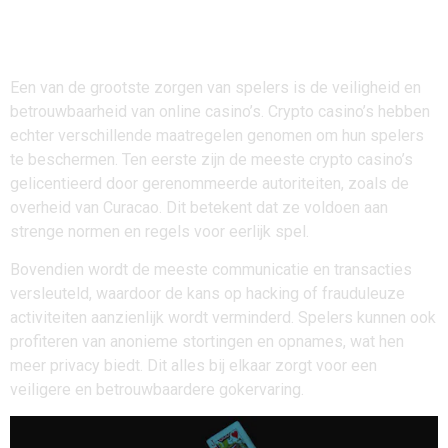
Vertrouwen en veiligheid bij
crypto casino’s
Een van de grootste zorgen van spelers is de veiligheid en
betrouwbaarheid van online casino’s. Crypto casino’s hebben
echter verschillende maatregelen genomen om hun spelers
te beschermen. Ten eerste zijn de meeste crypto casino’s
gelicentieerd door gerenommeerde autoriteiten, zoals de
overheid van Curacao. Dit betekent dat ze voldoen aan
strenge normen en regels voor eerlijk spel.
Bovendien wordt de meeste communicatie en transacties
versleuteld, waardoor de kans op hacking of frauduleuze
activiteiten aanzienlijk wordt verminderd. Spelers kunnen ook
profiteren van anonieme stortingen en opnames, wat hen
meer privacy biedt. Dit alles bij elkaar zorgt voor een
veiligere en betrouwbaardere gokervaring.